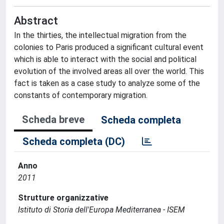
Abstract
In the thirties, the intellectual migration from the
colonies to Paris produced a significant cultural event
which is able to interact with the social and political
evolution of the involved areas all over the world. This
fact is taken as a case study to analyze some of the
constants of contemporary migration.
Scheda breve
Scheda completa
Scheda completa (DC)
Anno
2011
Strutture organizzative
Istituto di Storia dell'Europa Mediterranea - ISEM