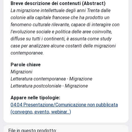
Breve descrizione dei contenuti (Abstract)
La migrazione intellettuale degli anni Trenta dalle
colonie alla capitale francese che ha prodotto un
fenomeno culturale rilevante, capace di interagire con
l'evoluzione sociale e politica delle aree coinvolte,
diffuse su tutti i continenti, è assunta come study
case per analizzare alcune costanti delle migrazioni
contemporanee.
Parole chiave
Migrazioni
Letteratura contemporanea - Migrazione
Letteratura postcoloniale - Migrazione
Appare nelle tipologie:
04.04 Presentazione/Comunicazione non pubblicata
(convegno, evento, webinar...)
File in questo prodotto: