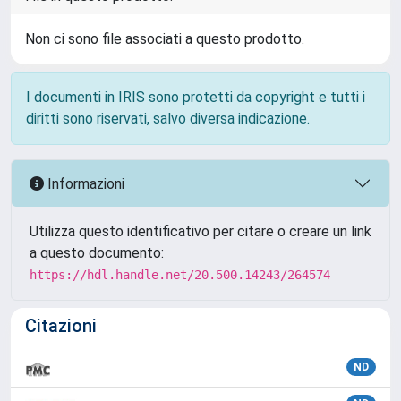
Non ci sono file associati a questo prodotto.
I documenti in IRIS sono protetti da copyright e tutti i
diritti sono riservati, salvo diversa indicazione.
Informazioni
Utilizza questo identificativo per citare o creare un link
a questo documento:
https://hdl.handle.net/20.500.14243/264574
Citazioni
ND