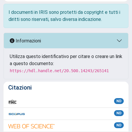
I documenti in IRIS sono protetti da copyright e tutti i
diritti sono riservati, salvo diversa indicazione.
Informazioni
Utilizza questo identificativo per citare o creare un link
a questo documento:
https://hdl.handle.net/20.500.14243/265141
Citazioni
ND
ND
ND