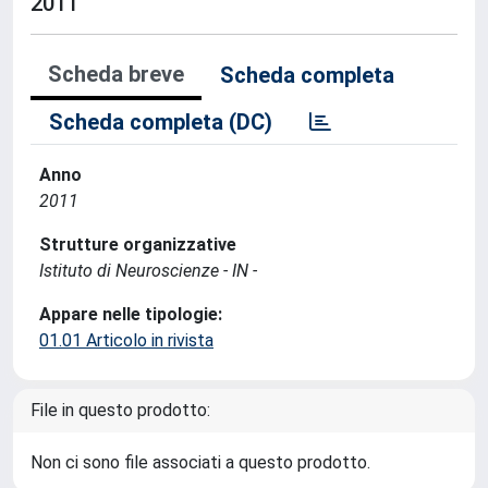
2011
Scheda breve
Scheda completa
Scheda completa (DC)
Anno
2011
Strutture organizzative
Istituto di Neuroscienze - IN -
Appare nelle tipologie:
01.01 Articolo in rivista
File in questo prodotto:
Non ci sono file associati a questo prodotto.