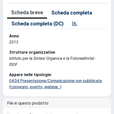
Scheda breve
Scheda completa
Scheda completa (DC)
Anno
2013
Strutture organizzative
Istituto per la Sintesi Organica e la Fotoreattivita' -
ISOF
Appare nelle tipologie:
04.04 Presentazione/Comunicazione non pubblicata
(convegno, evento, webinar...)
File in questo prodotto: