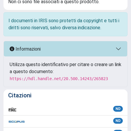
Non ci sono file associati a questo prodotto.
I documenti in IRIS sono protetti da copyright e tutti i
diritti sono riservati, salvo diversa indicazione.
Informazioni
Utilizza questo identificativo per citare o creare un link
a questo documento:
https://hdl.handle.net/20.500.14243/265823
Citazioni
ND
ND