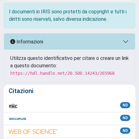
I documenti in IRIS sono protetti da copyright e tutti i
diritti sono riservati, salvo diversa indicazione.
Informazioni
Utilizza questo identificativo per citare o creare un link
a questo documento:
https://hdl.handle.net/20.500.14243/265968
Citazioni
ND
ND
ND