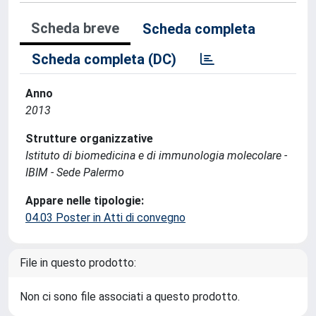
Scheda breve
Scheda completa
Scheda completa (DC)
Anno
2013
Strutture organizzative
Istituto di biomedicina e di immunologia molecolare -
IBIM - Sede Palermo
Appare nelle tipologie:
04.03 Poster in Atti di convegno
File in questo prodotto:
Non ci sono file associati a questo prodotto.