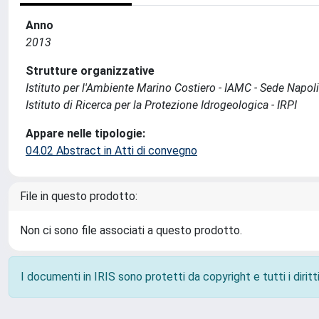
Anno
2013
Strutture organizzative
Istituto per l'Ambiente Marino Costiero - IAMC - Sede Napoli
Istituto di Ricerca per la Protezione Idrogeologica - IRPI
Appare nelle tipologie:
04.02 Abstract in Atti di convegno
File in questo prodotto:
Non ci sono file associati a questo prodotto.
I documenti in IRIS sono protetti da copyright e tutti i diritti