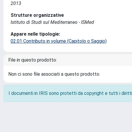
2013
Strutture organizzative
Istituto di Studi sul Mediterraneo - ISMed
Appare nelle tipologie:
02.01 Contributo in volume (Capitolo o Saggio)
File in questo prodotto:
Non ci sono file associati a questo prodotto.
I documenti in IRIS sono protetti da copyright e tutti i diritti