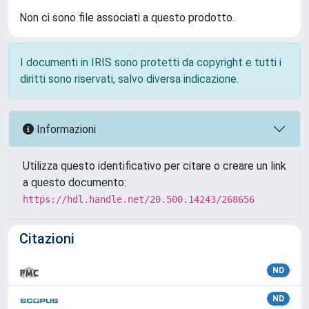
Non ci sono file associati a questo prodotto.
I documenti in IRIS sono protetti da copyright e tutti i
diritti sono riservati, salvo diversa indicazione.
Informazioni
Utilizza questo identificativo per citare o creare un link
a questo documento:
https://hdl.handle.net/20.500.14243/268656
Citazioni
ND
ND