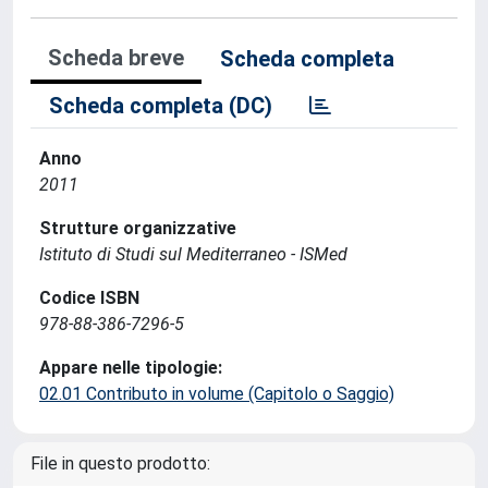
Scheda breve
Scheda completa
Scheda completa (DC)
Anno
2011
Strutture organizzative
Istituto di Studi sul Mediterraneo - ISMed
Codice ISBN
978-88-386-7296-5
Appare nelle tipologie:
02.01 Contributo in volume (Capitolo o Saggio)
File in questo prodotto: