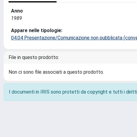
Anno
1989
Appare nelle tipologie:
04.04 Presentazione/Comunicazione non pubblicata (conveg
File in questo prodotto:
Non ci sono file associati a questo prodotto.
I documenti in IRIS sono protetti da copyright e tutti i diritti