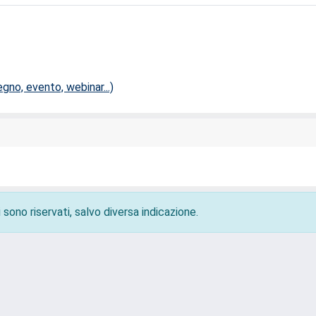
no, evento, webinar...)
 sono riservati, salvo diversa indicazione.