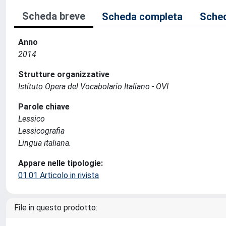
Scheda breve
Scheda completa
Sched
Anno
2014
Strutture organizzative
Istituto Opera del Vocabolario Italiano - OVI
Parole chiave
Lessico
Lessicografia
Lingua italiana.
Appare nelle tipologie:
01.01 Articolo in rivista
File in questo prodotto: