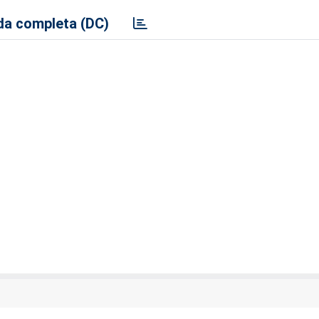
a completa (DC)