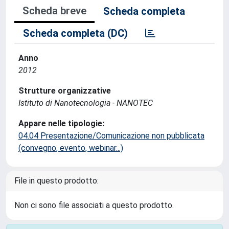
Scheda breve
Scheda completa
Scheda completa (DC)
Anno
2012
Strutture organizzative
Istituto di Nanotecnologia - NANOTEC
Appare nelle tipologie:
04.04 Presentazione/Comunicazione non pubblicata
(convegno, evento, webinar...)
File in questo prodotto:
Non ci sono file associati a questo prodotto.