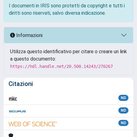
I documenti in IRIS sono protetti da copyright e tutti i
diritti sono riservati, salvo diversa indicazione.
Informazioni
Utilizza questo identificativo per citare o creare un link
a questo documento:
https://hdl.handle.net/20.500.14243/270267
Citazioni
ND
ND
ND