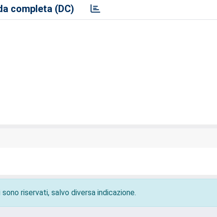
a completa (DC)
 sono riservati, salvo diversa indicazione.