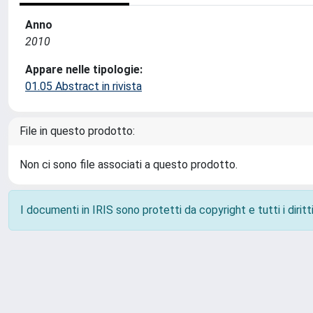
Anno
2010
Appare nelle tipologie:
01.05 Abstract in rivista
File in questo prodotto:
Non ci sono file associati a questo prodotto.
I documenti in IRIS sono protetti da copyright e tutti i diritti