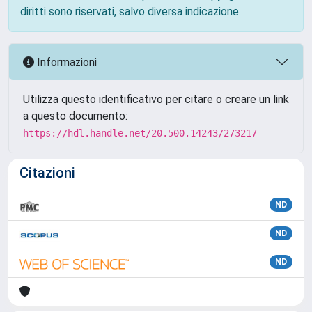
diritti sono riservati, salvo diversa indicazione.
Informazioni
Utilizza questo identificativo per citare o creare un link
a questo documento:
https://hdl.handle.net/20.500.14243/273217
Citazioni
ND
ND
ND