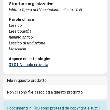
Strutture organizzative
Istituto Opera del Vocabolario Italiano - OVI
Parole chiave
Lessico
Lessicografia
Italiano antico
Lessico di traduzione
Mascalcia
Appare nelle tipologie:
01.01 Articolo in rivista
File in questo prodotto:
Non ci sono file associati a questo prodotto.
I documenti in IRIS sono protetti da copyright e tutti i