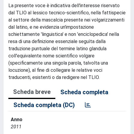
La presente voce è indicativa dell'interesse riservato
dal TLIO al lessico tecnico-scientifico, nella fattispecie
al settore della mascalcia presente nei volgarizzamenti
dal latino, e ne evidenzia un'impostazione
schiettamente 'linguistica' e non 'enciclopedica' nella
resa di una definizione essenziale seguìta dalla
traduzione puntuale del termine latino glandula
coll'equivalente nome scientifico volgare
(specificamente una singola parola, talvolta una
locuzione), al fine di collegare le relative voci
traducenti, esistenti o da redigere nel TLIO.
Scheda breve
Scheda completa
Scheda completa (DC)
Anno
2011