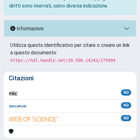
diritti sono riservati, salvo diversa indicazione.
Informazioni
Utilizza questo identificativo per citare o creare un link
a questo documento:
https://hdl.handle.net/20.500.14243/275994
Citazioni
ND
ND
ND