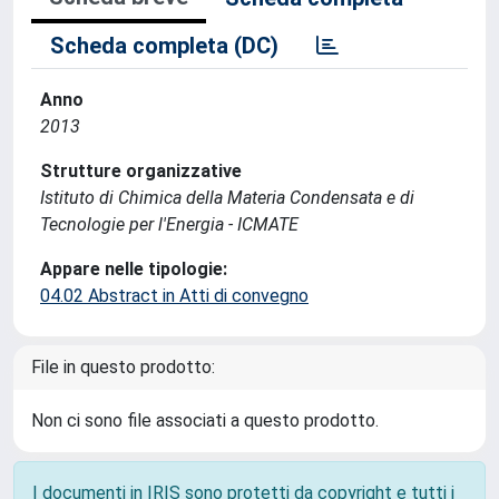
Scheda completa (DC)
Anno
2013
Strutture organizzative
Istituto di Chimica della Materia Condensata e di
Tecnologie per l'Energia - ICMATE
Appare nelle tipologie:
04.02 Abstract in Atti di convegno
File in questo prodotto:
Non ci sono file associati a questo prodotto.
I documenti in IRIS sono protetti da copyright e tutti i