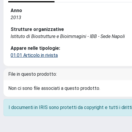
Anno
2013
Strutture organizzative
Istituto di Biostrutture e Bioimmagini - IBB - Sede Napoli
Appare nelle tipologie:
01.01 Articolo in rivista
File in questo prodotto:
Non ci sono file associati a questo prodotto.
I documenti in IRIS sono protetti da copyright e tutti i diritti