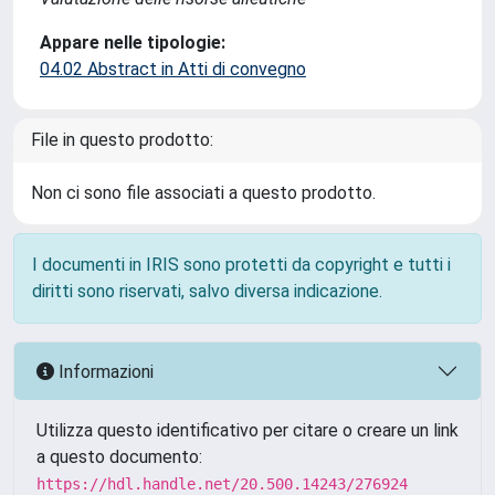
Appare nelle tipologie:
04.02 Abstract in Atti di convegno
File in questo prodotto:
Non ci sono file associati a questo prodotto.
I documenti in IRIS sono protetti da copyright e tutti i
diritti sono riservati, salvo diversa indicazione.
Informazioni
Utilizza questo identificativo per citare o creare un link
a questo documento:
https://hdl.handle.net/20.500.14243/276924