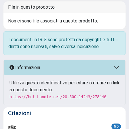
File in questo prodotto:
Non ci sono file associati a questo prodotto.
I documenti in IRIS sono protetti da copyright e tutti i
diritti sono riservati, salvo diversa indicazione.
Informazioni
Utilizza questo identificativo per citare o creare un link
a questo documento:
https://hdl.handle.net/20.500.14243/278446
Citazioni
ND