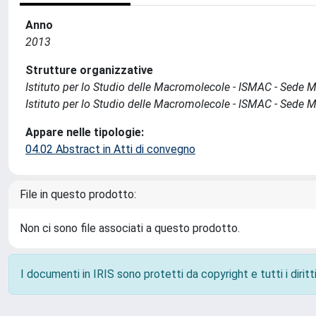
Anno
2013
Strutture organizzative
Istituto per lo Studio delle Macromolecole - ISMAC - Sede 
Istituto per lo Studio delle Macromolecole - ISMAC - Sede 
Appare nelle tipologie:
04.02 Abstract in Atti di convegno
File in questo prodotto:
Non ci sono file associati a questo prodotto.
I documenti in IRIS sono protetti da copyright e tutti i diritti