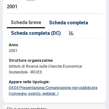
2001
Scheda breve
Scheda completa
Scheda completa (DC)
Anno
2001
Strutture organizzative
Istituto di Ricerca sulla Crescita Economica
Sostenibile - IRCrES
Appare nelle tipologie:
04.04 Presentazione/Comunicazione non pubblicata
(convegno, evento, webinar...)