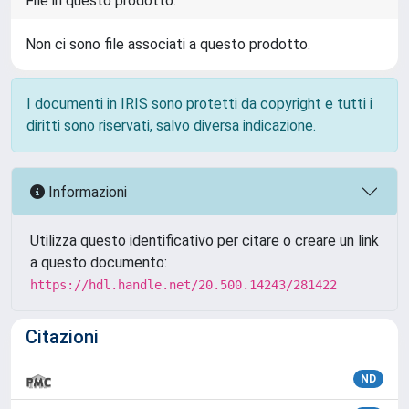
File in questo prodotto:
Non ci sono file associati a questo prodotto.
I documenti in IRIS sono protetti da copyright e tutti i
diritti sono riservati, salvo diversa indicazione.
Informazioni
Utilizza questo identificativo per citare o creare un link
a questo documento:
https://hdl.handle.net/20.500.14243/281422
Citazioni
ND