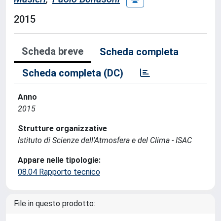
2015
Scheda breve
Scheda completa
Scheda completa (DC)
Anno
2015
Strutture organizzative
Istituto di Scienze dell'Atmosfera e del Clima - ISAC
Appare nelle tipologie:
08.04 Rapporto tecnico
File in questo prodotto: