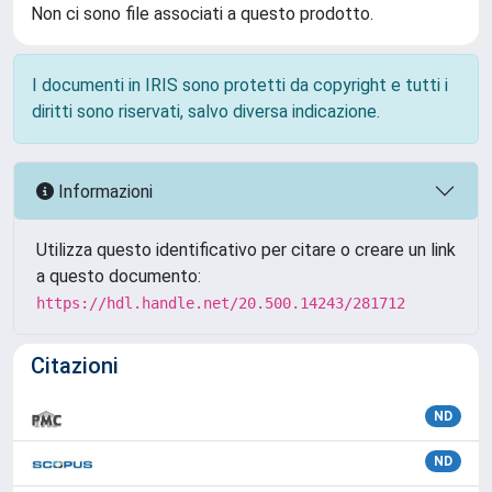
Non ci sono file associati a questo prodotto.
I documenti in IRIS sono protetti da copyright e tutti i
diritti sono riservati, salvo diversa indicazione.
Informazioni
Utilizza questo identificativo per citare o creare un link
a questo documento:
https://hdl.handle.net/20.500.14243/281712
Citazioni
ND
ND