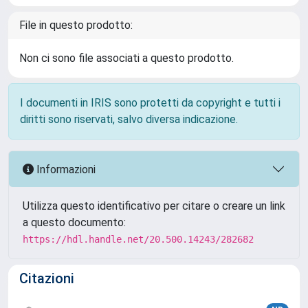
File in questo prodotto:
Non ci sono file associati a questo prodotto.
I documenti in IRIS sono protetti da copyright e tutti i
diritti sono riservati, salvo diversa indicazione.
Informazioni
Utilizza questo identificativo per citare o creare un link
a questo documento:
https://hdl.handle.net/20.500.14243/282682
Citazioni