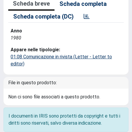
Scheda breve
Scheda completa
Scheda completa (DC)
Anno
1980
Appare nelle tipologie:
01.08 Comunicazione in rivista (Letter - Letter to
editor)
File in questo prodotto:
Non ci sono file associati a questo prodotto.
I documenti in IRIS sono protetti da copyright e tutti i
diritti sono riservati, salvo diversa indicazione.