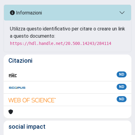
Informazioni
Utilizza questo identificativo per citare o creare un link
a questo documento:
https://hdl.handle.net/20.500.14243/284114
Citazioni
ND
ND
ND
social impact