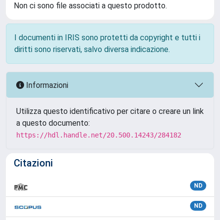
Non ci sono file associati a questo prodotto.
I documenti in IRIS sono protetti da copyright e tutti i
diritti sono riservati, salvo diversa indicazione.
Informazioni
Utilizza questo identificativo per citare o creare un link
a questo documento:
https://hdl.handle.net/20.500.14243/284182
Citazioni
ND
ND