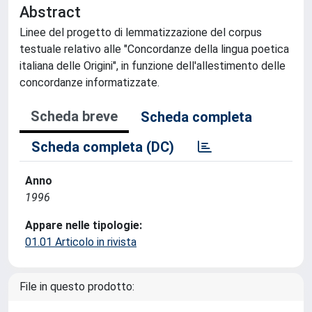
Abstract
Linee del progetto di lemmatizzazione del corpus
testuale relativo alle "Concordanze della lingua poetica
italiana delle Origini", in funzione dell'allestimento delle
concordanze informatizzate.
Scheda breve
Scheda completa
Scheda completa (DC)
Anno
1996
Appare nelle tipologie:
01.01 Articolo in rivista
File in questo prodotto: