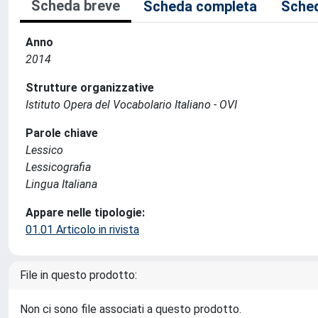
Scheda breve
Scheda completa
Sched
Anno
2014
Strutture organizzative
Istituto Opera del Vocabolario Italiano - OVI
Parole chiave
Lessico
Lessicografia
Lingua Italiana
Appare nelle tipologie:
01.01 Articolo in rivista
File in questo prodotto:
Non ci sono file associati a questo prodotto.