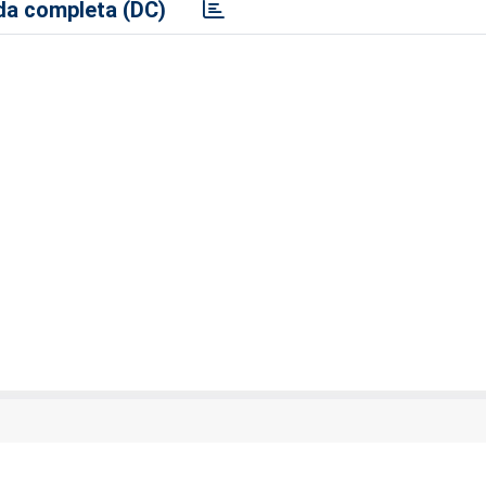
a completa (DC)