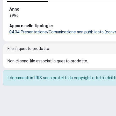
Anno
1996
Appare nelle tipologie:
04.04 Presentazione/Comunicazione non pubblicata (conveg
File in questo prodotto:
Non ci sono file associati a questo prodotto.
I documenti in IRIS sono protetti da copyright e tutti i diritti