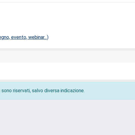
no, evento, webinar...)
 sono riservati, salvo diversa indicazione.