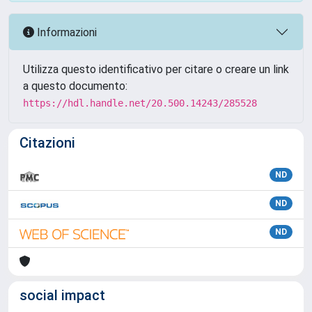
Informazioni
Utilizza questo identificativo per citare o creare un link
a questo documento:
https://hdl.handle.net/20.500.14243/285528
Citazioni
ND
ND
ND
social impact