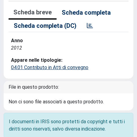
Scheda breve
Scheda completa
Scheda completa (DC)
Anno
2012
Appare nelle tipologie:
04.01 Contributo in Atti di convegno
File in questo prodotto:
Non ci sono file associati a questo prodotto.
I documenti in IRIS sono protetti da copyright e tutti i
diritti sono riservati, salvo diversa indicazione.