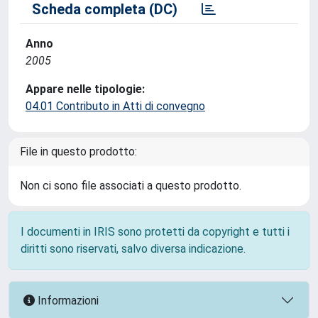
Scheda completa (DC)
Anno
2005
Appare nelle tipologie:
04.01 Contributo in Atti di convegno
File in questo prodotto:
Non ci sono file associati a questo prodotto.
I documenti in IRIS sono protetti da copyright e tutti i
diritti sono riservati, salvo diversa indicazione.
Informazioni