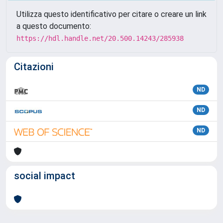
Utilizza questo identificativo per citare o creare un link
a questo documento:
https://hdl.handle.net/20.500.14243/285938
Citazioni
ND
ND
ND
social impact