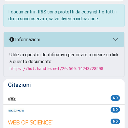
I documenti in IRIS sono protetti da copyright e tutti i
diritti sono riservati, salvo diversa indicazione.
Informazioni
Utilizza questo identificativo per citare o creare un link
a questo documento:
https://hdl.handle.net/20.500.14243/28598
Citazioni
ND
ND
ND