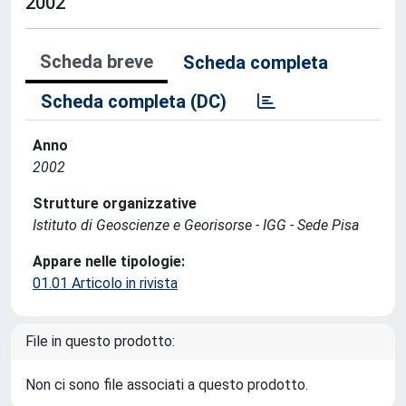
2002
Scheda breve
Scheda completa
Scheda completa (DC)
Anno
2002
Strutture organizzative
Istituto di Geoscienze e Georisorse - IGG - Sede Pisa
Appare nelle tipologie:
01.01 Articolo in rivista
File in questo prodotto:
Non ci sono file associati a questo prodotto.