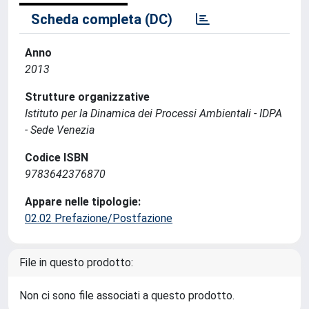
Scheda completa (DC)
Anno
2013
Strutture organizzative
Istituto per la Dinamica dei Processi Ambientali - IDPA
- Sede Venezia
Codice ISBN
9783642376870
Appare nelle tipologie:
02.02 Prefazione/Postfazione
File in questo prodotto:
Non ci sono file associati a questo prodotto.