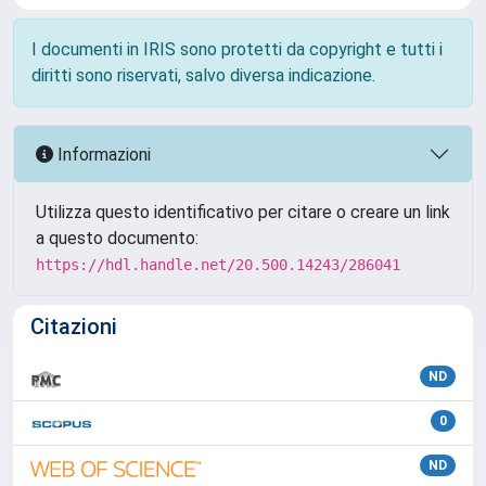
I documenti in IRIS sono protetti da copyright e tutti i
diritti sono riservati, salvo diversa indicazione.
Informazioni
Utilizza questo identificativo per citare o creare un link
a questo documento:
https://hdl.handle.net/20.500.14243/286041
Citazioni
ND
0
ND