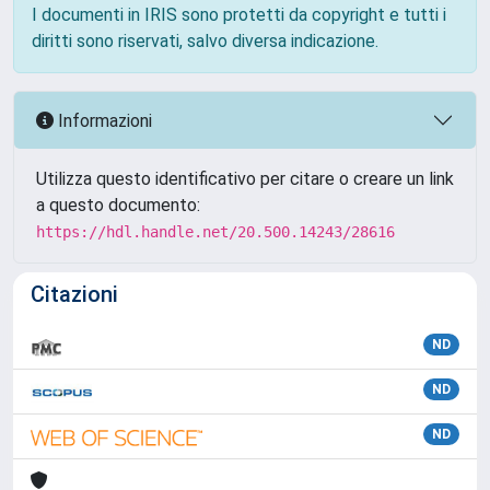
I documenti in IRIS sono protetti da copyright e tutti i
diritti sono riservati, salvo diversa indicazione.
Informazioni
Utilizza questo identificativo per citare o creare un link
a questo documento:
https://hdl.handle.net/20.500.14243/28616
Citazioni
ND
ND
ND