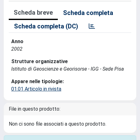
Scheda breve
Scheda completa
Scheda completa (DC)
Anno
2002
Strutture organizzative
Istituto di Geoscienze e Georisorse - IGG - Sede Pisa
Appare nelle tipologie:
01.01 Articolo in rivista
File in questo prodotto:
Non ci sono file associati a questo prodotto.