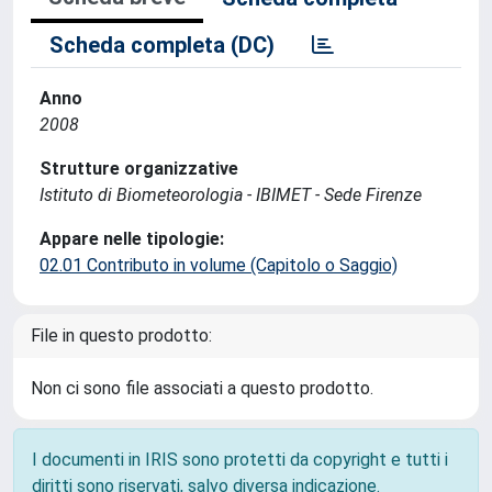
Scheda completa (DC)
Anno
2008
Strutture organizzative
Istituto di Biometeorologia - IBIMET - Sede Firenze
Appare nelle tipologie:
02.01 Contributo in volume (Capitolo o Saggio)
File in questo prodotto:
Non ci sono file associati a questo prodotto.
I documenti in IRIS sono protetti da copyright e tutti i
diritti sono riservati, salvo diversa indicazione.