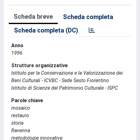
Scheda breve
Scheda completa
Scheda completa (DC)
Anno
1996
Strutture organizzative
Istituto per la Conservazione e la Valorizzazione dei
Beni Culturali - ICVBC - Sede Sesto Fiorentino
Istituto di Scienze del Patrimonio Culturale - ISPC
Parole chiave
mosaico
restauro
storia
Ravenna
metodologie innovative