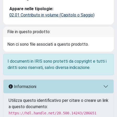
Appare nelle tipologie:
02.01 Contributo in volume (Capitolo o Saggio)
File in questo prodotto:
Non ci sono file associati a questo prodotto.
I documenti in IRIS sono protetti da copyright e tutti i
diritti sono riservati, salvo diversa indicazione.
Informazioni
Utilizza questo identificativo per citare o creare un link
a questo documento:
https://hdl.handle.net/20.500.14243/286651