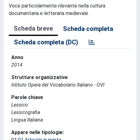
Voce particolarmente rilevante nella cultura
documentaria e letteraria medievale.
Scheda breve
Scheda completa
Scheda completa (DC)
Anno
2014
Strutture organizzative
Istituto Opera del Vocabolario Italiano - OVI
Parole chiave
Lessico
Lessicografia
Lingua Italiana
Appare nelle tipologie:
01.01 Articolo in rivista