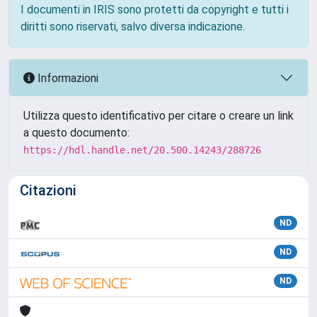
I documenti in IRIS sono protetti da copyright e tutti i
diritti sono riservati, salvo diversa indicazione.
Informazioni
Utilizza questo identificativo per citare o creare un link
a questo documento:
https://hdl.handle.net/20.500.14243/288726
Citazioni
ND
ND
ND