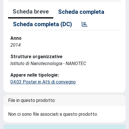
Scheda breve
Scheda completa
Scheda completa (DC)
Anno
2014
Strutture organizzative
Istituto di Nanotecnologia - NANOTEC
Appare nelle tipologie:
04.03 Poster in Atti di convegno
File in questo prodotto:
Non ci sono file associati a questo prodotto.