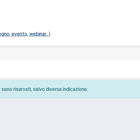
no, evento, webinar...)
 sono riservati, salvo diversa indicazione.