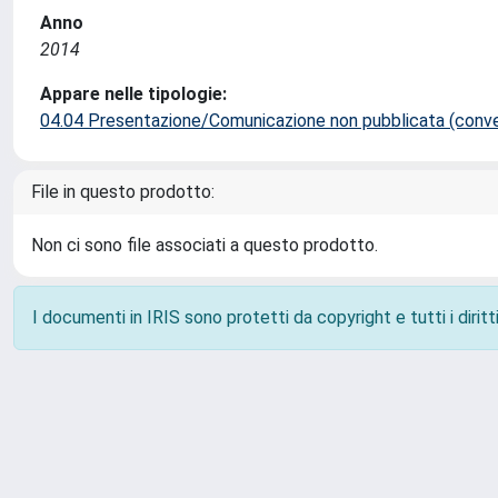
Anno
2014
Appare nelle tipologie:
04.04 Presentazione/Comunicazione non pubblicata (conveg
File in questo prodotto:
Non ci sono file associati a questo prodotto.
I documenti in IRIS sono protetti da copyright e tutti i diritti