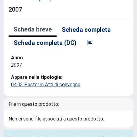
2007
Scheda breve
Scheda completa
Scheda completa (DC)
Anno
2007
Appare nelle tipologie:
04.03 Poster in Atti di convegno
File in questo prodotto:
Non ci sono file associati a questo prodotto.