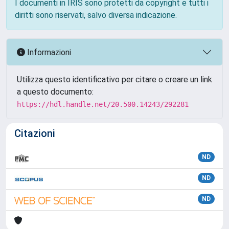
I documenti in IRIS sono protetti da copyright e tutti i
diritti sono riservati, salvo diversa indicazione.
Informazioni
Utilizza questo identificativo per citare o creare un link
a questo documento:
https://hdl.handle.net/20.500.14243/292281
Citazioni
ND
ND
ND