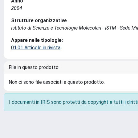
Anno
2004
Strutture organizzative
Istituto di Scienze e Tecnologie Molecolari - ISTM - Sede Mi
Appare nelle tipologie:
01.01 Articolo in rivista
File in questo prodotto:
Non ci sono file associati a questo prodotto.
I documenti in IRIS sono protetti da copyright e tutti i diritti