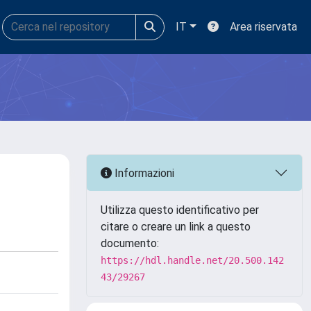
IT
Area riservata
Informazioni
Utilizza questo identificativo per
citare o creare un link a questo
documento:
https://hdl.handle.net/20.500.142
43/29267