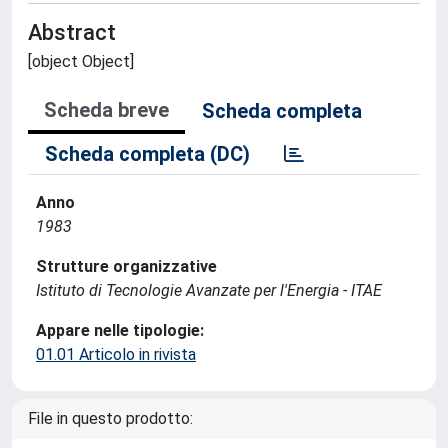
Abstract
[object Object]
Scheda breve
Scheda completa
Scheda completa (DC)
Anno
1983
Strutture organizzative
Istituto di Tecnologie Avanzate per l'Energia - ITAE
Appare nelle tipologie:
01.01 Articolo in rivista
File in questo prodotto: