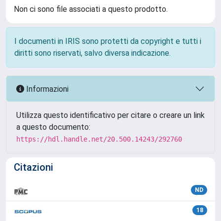
Non ci sono file associati a questo prodotto.
I documenti in IRIS sono protetti da copyright e tutti i
diritti sono riservati, salvo diversa indicazione.
Informazioni
Utilizza questo identificativo per citare o creare un link
a questo documento:
https://hdl.handle.net/20.500.14243/292760
Citazioni
ND
18