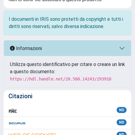
I documenti in IRIS sono protetti da copyright e tutti i
diritti sono riservati, salvo diversa indicazione.
Informazioni
Utilizza questo identificativo per citare o creare un link
a questo documento:
https://hdl.handle.net/20.500.14243/293910
Citazioni
ND
ND
ND