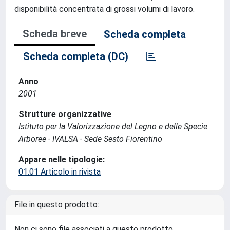
disponibilità concentrata di grossi volumi di lavoro.
Scheda breve
Scheda completa
Scheda completa (DC)
Anno
2001
Strutture organizzative
Istituto per la Valorizzazione del Legno e delle Specie
Arboree - IVALSA - Sede Sesto Fiorentino
Appare nelle tipologie:
01.01 Articolo in rivista
File in questo prodotto:
Non ci sono file associati a questo prodotto.