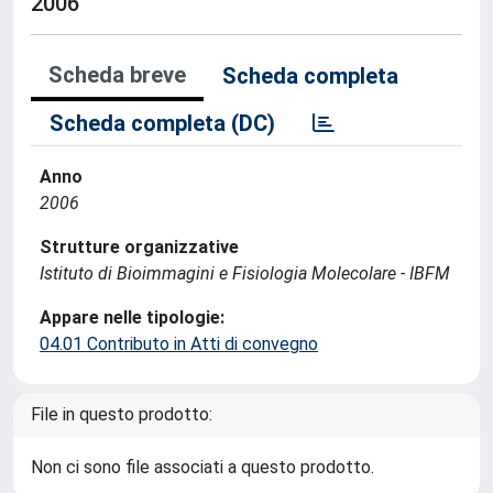
2006
Scheda breve
Scheda completa
Scheda completa (DC)
Anno
2006
Strutture organizzative
Istituto di Bioimmagini e Fisiologia Molecolare - IBFM
Appare nelle tipologie:
04.01 Contributo in Atti di convegno
File in questo prodotto:
Non ci sono file associati a questo prodotto.