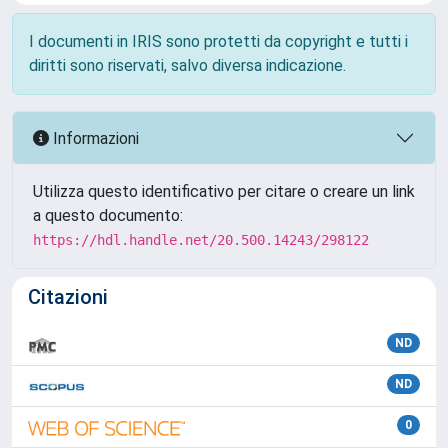
I documenti in IRIS sono protetti da copyright e tutti i
diritti sono riservati, salvo diversa indicazione.
Informazioni
Utilizza questo identificativo per citare o creare un link
a questo documento:
https://hdl.handle.net/20.500.14243/298122
Citazioni
ND
ND
0