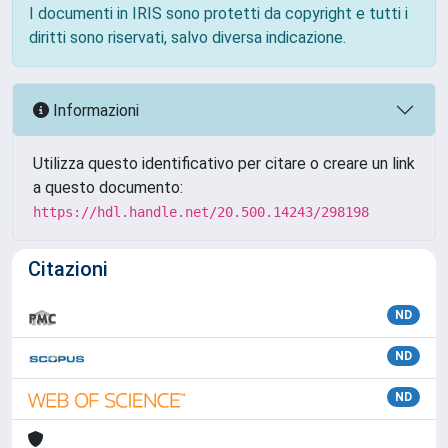
I documenti in IRIS sono protetti da copyright e tutti i
diritti sono riservati, salvo diversa indicazione.
Informazioni
Utilizza questo identificativo per citare o creare un link
a questo documento:
https://hdl.handle.net/20.500.14243/298198
Citazioni
ND
ND
ND