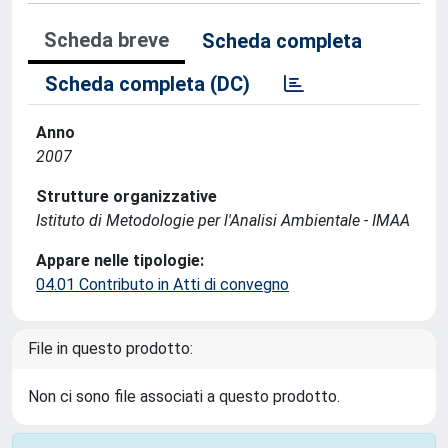
Scheda breve
Scheda completa
Scheda completa (DC)
Anno
2007
Strutture organizzative
Istituto di Metodologie per l'Analisi Ambientale - IMAA
Appare nelle tipologie:
04.01 Contributo in Atti di convegno
File in questo prodotto:
Non ci sono file associati a questo prodotto.