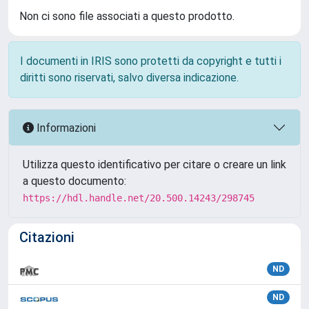
Non ci sono file associati a questo prodotto.
I documenti in IRIS sono protetti da copyright e tutti i
diritti sono riservati, salvo diversa indicazione.
Informazioni
Utilizza questo identificativo per citare o creare un link
a questo documento:
https://hdl.handle.net/20.500.14243/298745
Citazioni
ND
ND