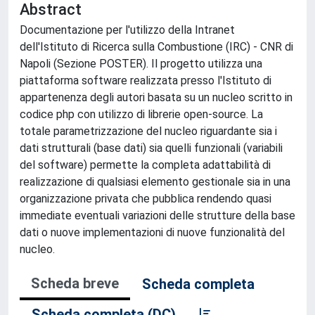
Abstract
Documentazione per l'utilizzo della Intranet
dell'Istituto di Ricerca sulla Combustione (IRC) - CNR di
Napoli (Sezione POSTER). Il progetto utilizza una
piattaforma software realizzata presso l'Istituto di
appartenenza degli autori basata su un nucleo scritto in
codice php con utilizzo di librerie open-source. La
totale parametrizzazione del nucleo riguardante sia i
dati strutturali (base dati) sia quelli funzionali (variabili
del software) permette la completa adattabilità di
realizzazione di qualsiasi elemento gestionale sia in una
organizzazione privata che pubblica rendendo quasi
immediate eventuali variazioni delle strutture della base
dati o nuove implementazioni di nuove funzionalità del
nucleo.
Scheda breve
Scheda completa
Scheda completa (DC)