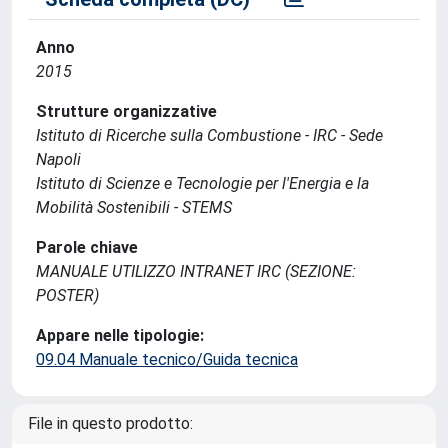
Anno
2015
Strutture organizzative
Istituto di Ricerche sulla Combustione - IRC - Sede
Napoli
Istituto di Scienze e Tecnologie per l'Energia e la
Mobilità Sostenibili - STEMS
Parole chiave
MANUALE UTILIZZO INTRANET IRC (SEZIONE:
POSTER)
Appare nelle tipologie:
09.04 Manuale tecnico/Guida tecnica
File in questo prodotto: