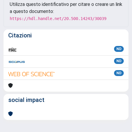
Utilizza questo identificativo per citare o creare un link
a questo documento:
https://hdl.handle.net/20.500.14243/30039
Citazioni
ND
ND
ND
social impact