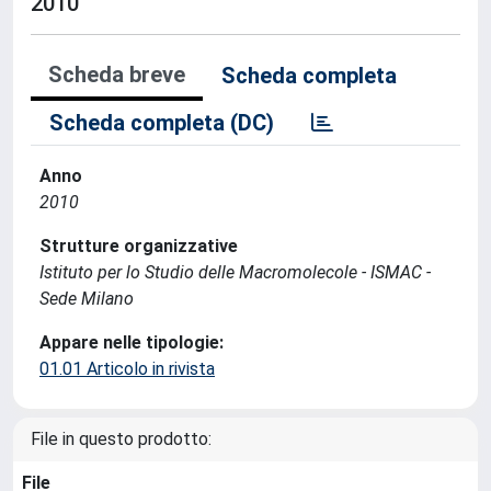
2010
Scheda breve
Scheda completa
Scheda completa (DC)
Anno
2010
Strutture organizzative
Istituto per lo Studio delle Macromolecole - ISMAC -
Sede Milano
Appare nelle tipologie:
01.01 Articolo in rivista
File in questo prodotto:
File