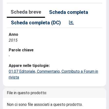
Scheda breve
Scheda completa
Scheda completa (DC)
Anno
2015
Parole chiave
-
Appare nelle tipologie:
01.07 Editoriale, Commentario, Contributo a Forum in
rivista
File in questo prodotto:
Non ci sono file associati a questo prodotto.