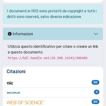
I documenti in IRIS sono protetti da copyright e tutti i
diritti sono riservati, salvo diversa indicazione.
Informazioni
Utilizza questo identificativo per citare o creare un link
a questo documento:
https://hdl.handle.net/20.500.14243/300489
Citazioni
ND
0
ND