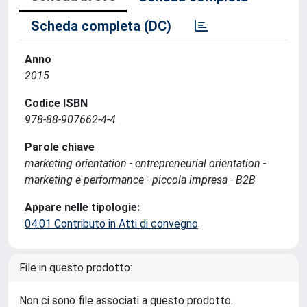
Scheda completa (DC)
Anno
2015
Codice ISBN
978-88-907662-4-4
Parole chiave
marketing orientation - entrepreneurial orientation -
marketing e performance - piccola impresa - B2B
Appare nelle tipologie:
04.01 Contributo in Atti di convegno
File in questo prodotto:
Non ci sono file associati a questo prodotto.