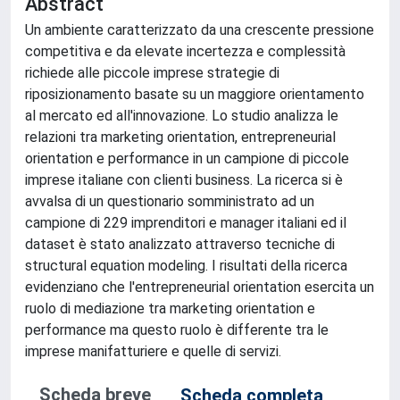
Abstract
Un ambiente caratterizzato da una crescente pressione
competitiva e da elevate incertezza e complessità
richiede alle piccole imprese strategie di
riposizionamento basate su un maggiore orientamento
al mercato ed all'innovazione. Lo studio analizza le
relazioni tra marketing orientation, entrepreneurial
orientation e performance in un campione di piccole
imprese italiane con clienti business. La ricerca si è
avvalsa di un questionario somministrato ad un
campione di 229 imprenditori e manager italiani ed il
dataset è stato analizzato attraverso tecniche di
structural equation modeling. I risultati della ricerca
evidenziano che l'entrepreneurial orientation esercita un
ruolo di mediazione tra marketing orientation e
performance ma questo ruolo è differente tra le
imprese manifatturiere e quelle di servizi.
Scheda breve
Scheda completa