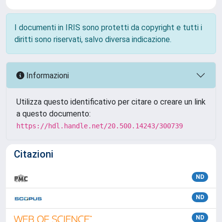
I documenti in IRIS sono protetti da copyright e tutti i
diritti sono riservati, salvo diversa indicazione.
Informazioni
Utilizza questo identificativo per citare o creare un link
a questo documento:
https://hdl.handle.net/20.500.14243/300739
Citazioni
ND
ND
ND