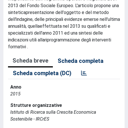
2013 del Fondo Sociale Europeo. L'articolo propone una
sinteticapresentazione dell'oggetto e del metodo
dell'indagine, delle principali evidenze emerse nell'ultima
annualità, quellaeffettuata nel 2013 su qualificati e
specializzati dell'anno 2011 ed una sintesi delle
indicazioni utili allariprogrammazione degli interventi
formativi .
Scheda breve
Scheda completa
Scheda completa (DC)
Anno
2015
Strutture organizzative
Istituto di Ricerca sulla Crescita Economica
Sostenibile - IRCrES