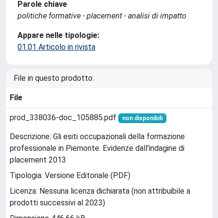
Parole chiave
politiche formative - placement - analisi di impatto
Appare nelle tipologie:
01.01 Articolo in rivista
File in questo prodotto:
File
prod_338036-doc_105885.pdf
non disponibili
Descrizione: Gli esiti occupazionali della formazione
professionale in Piemonte. Evidenze dall'indagine di
placement 2013
Tipologia: Versione Editoriale (PDF)
Licenza: Nessuna licenza dichiarata (non attribuibile a
prodotti successivi al 2023)