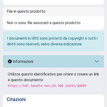
File in questo prodotto:
Non ci sono file associati a questo prodotto.
I documenti in IRIS sono protetti da copyright e tutti i
diritti sono riservati, salvo diversa indicazione.
Informazioni
Utilizza questo identificativo per citare o creare un link
a questo documento:
https://hdl.handle.net/20.500.14243/30089
Citazioni