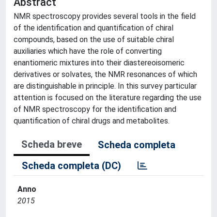
Abstract
NMR spectroscopy provides several tools in the field
of the identification and quantification of chiral
compounds, based on the use of suitable chiral
auxiliaries which have the role of converting
enantiomeric mixtures into their diastereoisomeric
derivatives or solvates, the NMR resonances of which
are distinguishable in principle. In this survey particular
attention is focused on the literature regarding the use
of NMR spectroscopy for the identification and
quantification of chiral drugs and metabolites.
Scheda breve
Scheda completa
Scheda completa (DC)
Anno
2015