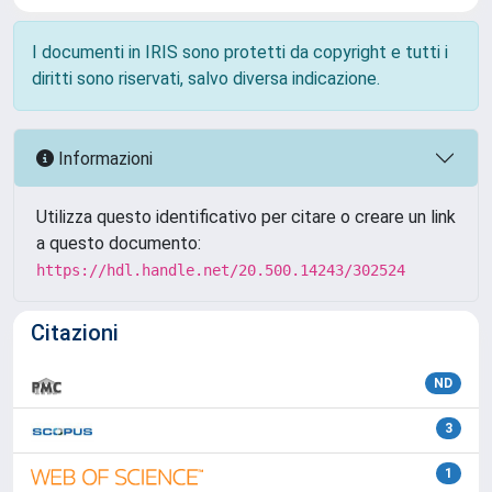
I documenti in IRIS sono protetti da copyright e tutti i
diritti sono riservati, salvo diversa indicazione.
Informazioni
Utilizza questo identificativo per citare o creare un link
a questo documento:
https://hdl.handle.net/20.500.14243/302524
Citazioni
ND
3
1