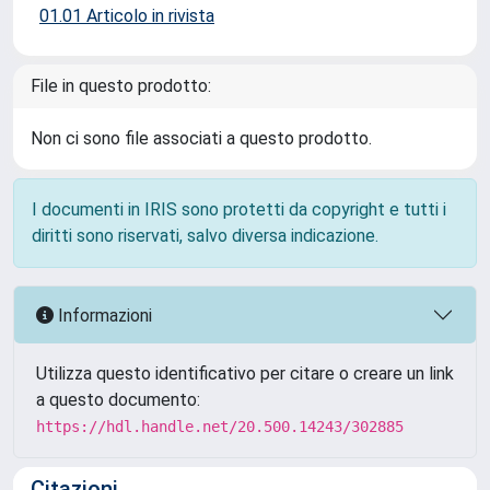
01.01 Articolo in rivista
File in questo prodotto:
Non ci sono file associati a questo prodotto.
I documenti in IRIS sono protetti da copyright e tutti i
diritti sono riservati, salvo diversa indicazione.
Informazioni
Utilizza questo identificativo per citare o creare un link
a questo documento:
https://hdl.handle.net/20.500.14243/302885
Citazioni