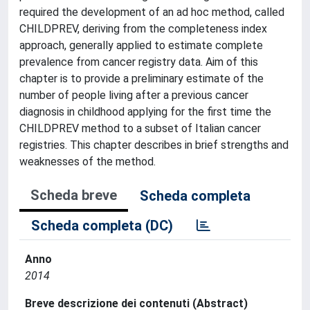
required the development of an ad hoc method, called
CHILDPREV, deriving from the completeness index
approach, generally applied to estimate complete
prevalence from cancer registry data. Aim of this
chapter is to provide a preliminary estimate of the
number of people living after a previous cancer
diagnosis in childhood applying for the first time the
CHILDPREV method to a subset of Italian cancer
registries. This chapter describes in brief strengths and
weaknesses of the method.
Scheda breve
Scheda completa
Scheda completa (DC)
Anno
2014
Breve descrizione dei contenuti (Abstract)