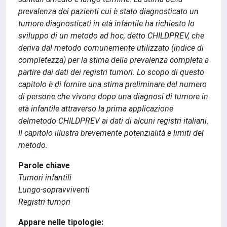
prevalenza dei pazienti cui è stato diagnosticato un
tumore diagnosticati in età infantile ha richiesto lo
sviluppo di un metodo ad hoc, detto CHILDPREV, che
deriva dal metodo comunemente utilizzato (indice di
completezza) per la stima della prevalenza completa a
partire dai dati dei registri tumori. Lo scopo di questo
capitolo è di fornire una stima preliminare del numero
di persone che vivono dopo una diagnosi di tumore in
età infantile attraverso la prima applicazione
delmetodo CHILDPREV ai dati di alcuni registri italiani.
Il capitolo illustra brevemente potenzialità e limiti del
metodo.
Parole chiave
Tumori infantili
Lungo-sopravviventi
Registri tumori
Appare nelle tipologie: