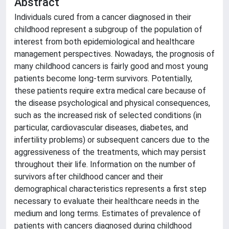
Abstract
Individuals cured from a cancer diagnosed in their
childhood represent a subgroup of the population of
interest from both epidemiological and healthcare
management perspectives. Nowadays, the prognosis of
many childhood cancers is fairly good and most young
patients become long-term survivors. Potentially,
these patients require extra medical care because of
the disease psychological and physical consequences,
such as the increased risk of selected conditions (in
particular, cardiovascular diseases, diabetes, and
infertility problems) or subsequent cancers due to the
aggressiveness of the treatments, which may persist
throughout their life. Information on the number of
survivors after childhood cancer and their
demographical characteristics represents a first step
necessary to evaluate their healthcare needs in the
medium and long terms. Estimates of prevalence of
patients with cancers diagnosed during childhood