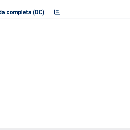
a completa (DC)